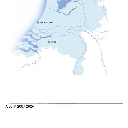
Alea
©
2007-2026