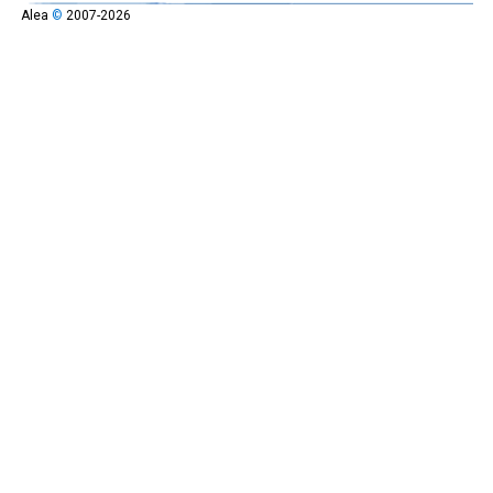
Alea
©
2007-2026