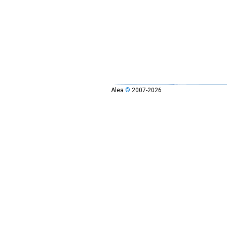
Alea
©
2007-2026