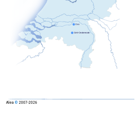
Alea
©
2007-2026