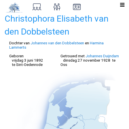
Christophora Elisabeth van
den Dobbelsteen
Dochter van
Johannes van den Dobbelsteen
en
Harmina
Lammerts
Geboren
Getrouwd met
Johannes Duijndam
vrijdag 3 juni 1892
dinsdag 27 november 1928 te
te Sint-Oedenrode
Oss