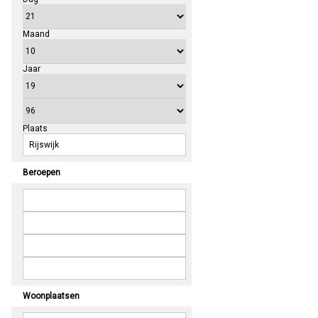
Maand
Jaar
Plaats
Beroepen
Woonplaatsen