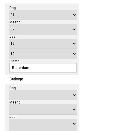
Dag
Maand
Jaar
Plaats
Gedoopt
Dag
Maand
Jaar