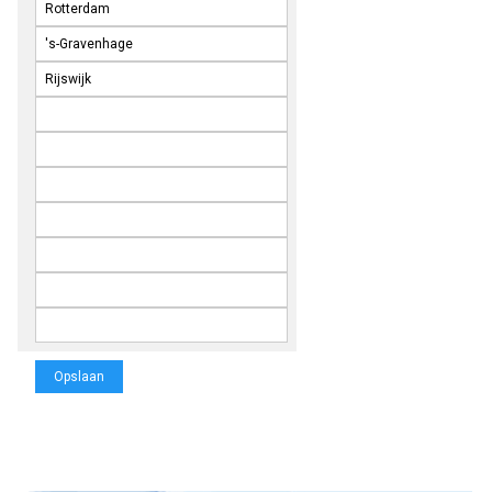
Opslaan