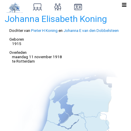
Johanna Elisabeth Koning
Dochter van
Pieter H Koning
en
Johanna E van den Dobbelsteen
Geboren
1915
Overleden
maandag 11 november 1918
te Rotterdam