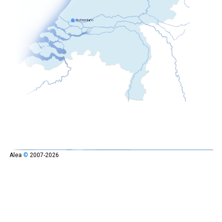
Alea
©
2007-2026