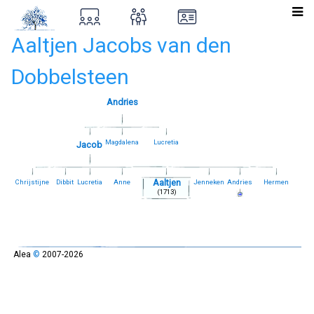
Aaltjen Jacobs van den
Dobbelsteen
Andries
Magdalena
Lucretia
Jacob
Aaltjen
Chrijstijne
Dibbit
Lucretia
Anne
Jenneken
Andries
Hermen
(1713)
Alea
©
2007-2026