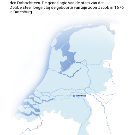
den Dobbelsteen. De genealogie van de stam van den
Dobbelsteen begint bij de geboorte van zijn zoon Jacob in 1676
in Batenburg.