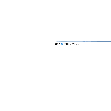
Alea
©
2007-2026