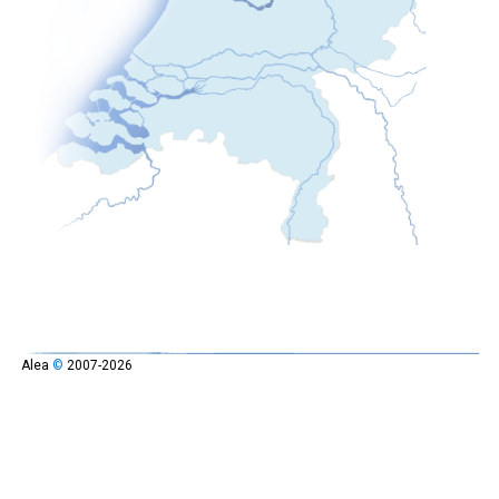
Alea
©
2007-2026