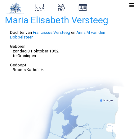
Maria Elisabeth Versteeg
Dochter van
Franciscus Versteeg
en
Anna M van den
Dobbelsteen
Geboren
zondag 31 oktober 1852
te Groningen
Gedoopt
Rooms Katholiek