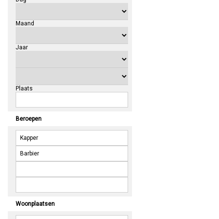
Maand
Jaar
Plaats
Beroepen
Woonplaatsen