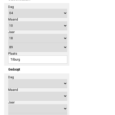
Dag
Maand
Jaar
Plaats
Gedoopt
Dag
Maand
Jaar