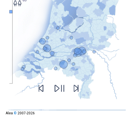
Alea
©
2007-2026