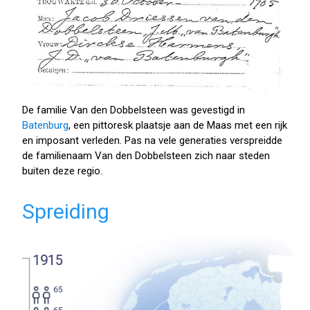
De familie Van den Dobbelsteen was gevestigd in
Batenburg
, een pittoresk plaatsje aan de Maas met een rijk
en imposant verleden. Pas na vele generaties verspreidde
de familienaam Van den Dobbelsteen zich naar steden
buiten deze regio.
Spreiding